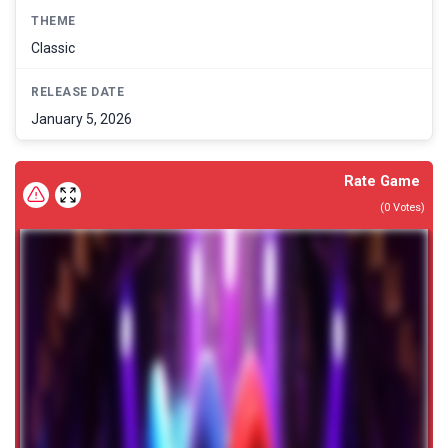
THEME
Classic
RELEASE DATE
January 5, 2026
Rate Game
(
0
Votes)