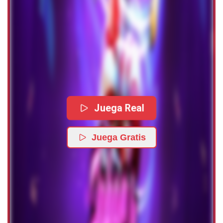
Juega Real
Juega Gratis