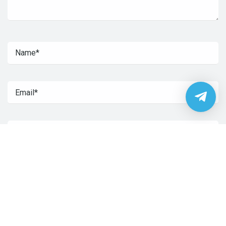
Save my name, email, and website in this browser for
the next time I comment.