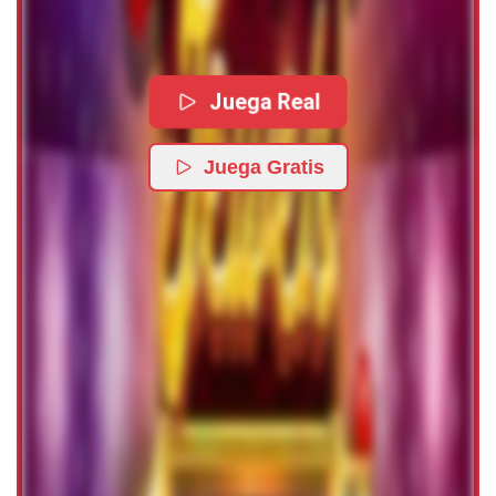
Juega Real
Juega Gratis