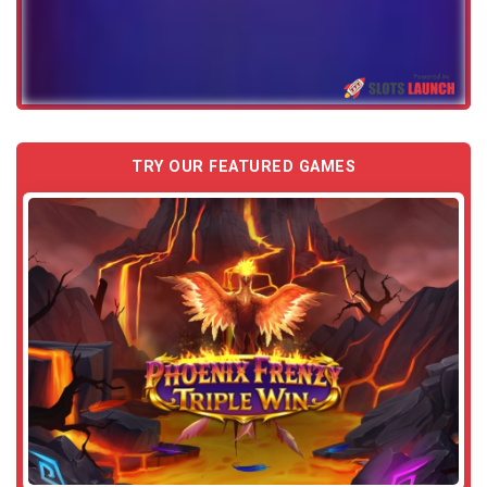
TRY OUR FEATURED GAMES