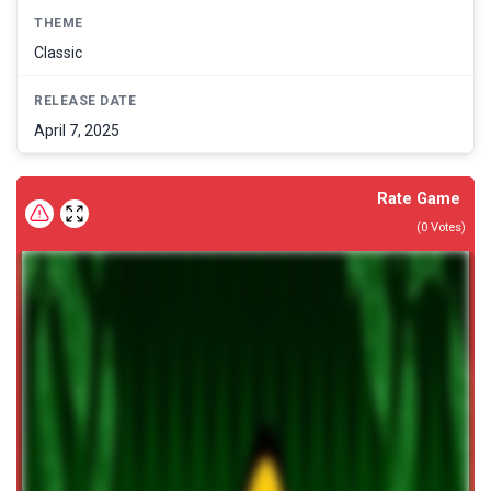
THEME
Classic
RELEASE DATE
April 7, 2025
Rate Game
(
0
Votes)