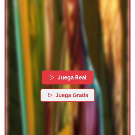
Juega Real
Juega Gratis