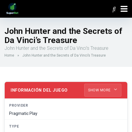
John Hunter and the Secrets of
Da Vinci’s Treasure
John Hunter and the Secrets of Da Vinci’s Treasure
Home
»
John Hunter and the Secrets of Da Vinci’s Treasure
INFORMACIÓN DEL JUEGO
SHOW MORE
PROVIDER
Pragmatic Play
TYPE