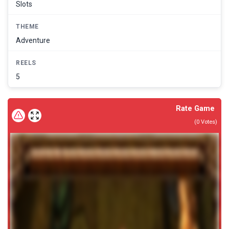
Slots
THEME
Adventure
REELS
5
Rate Game
(
0
Votes)