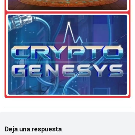
Deja una respuesta