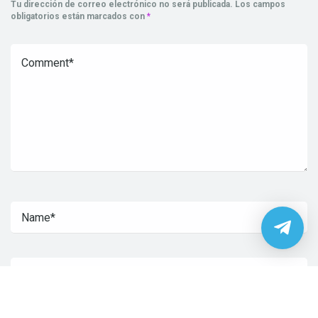
Tu dirección de correo electrónico no será publicada.
Los campos
obligatorios están marcados con
*