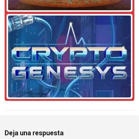
Deja una respuesta