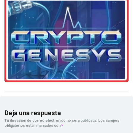
Deja una respuesta
Tu dirección de correo electrónico no será publicada.
Los campos
obligatorios están marcados con
*