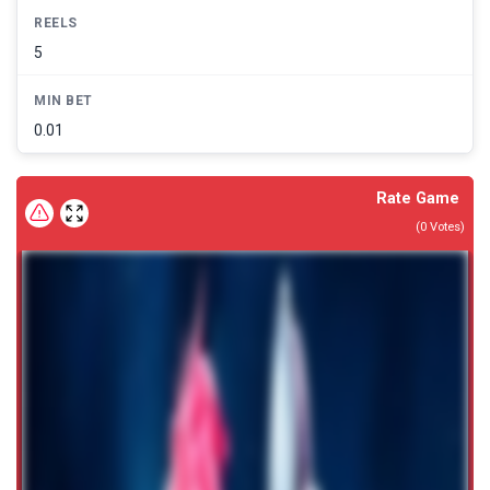
REELS
5
MIN BET
0.01
Rate Game
(
0
Votes)