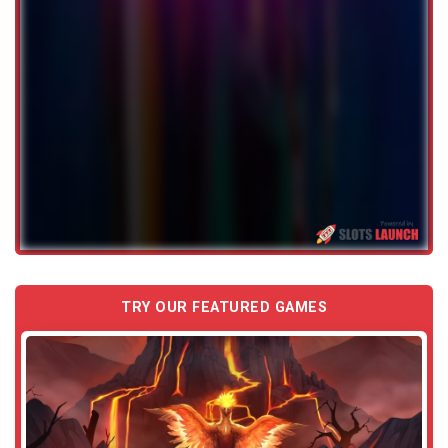
TRY OUR FEATURED GAMES