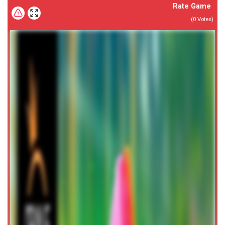
Rate Game
(
0
Votes)