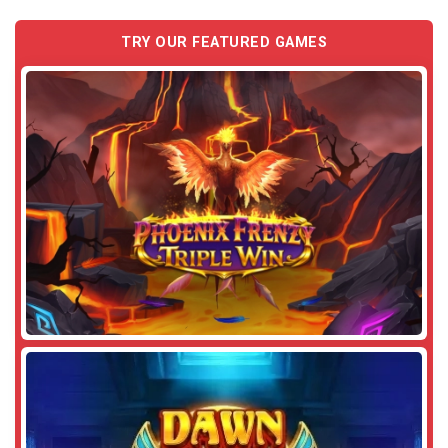
TRY OUR FEATURED GAMES