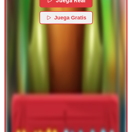
Juega Real
Juega Gratis