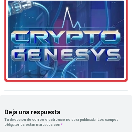
Deja una respuesta
Tu dirección de correo electrónico no será publicada.
Los campos
obligatorios están marcados con
*