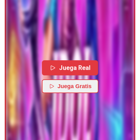
Juega Real
Juega Gratis