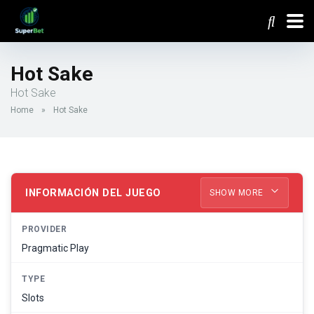
Hot Sake
Hot Sake
Home
»
Hot Sake
INFORMACIÓN DEL JUEGO
SHOW MORE
PROVIDER
Pragmatic Play
TYPE
Slots