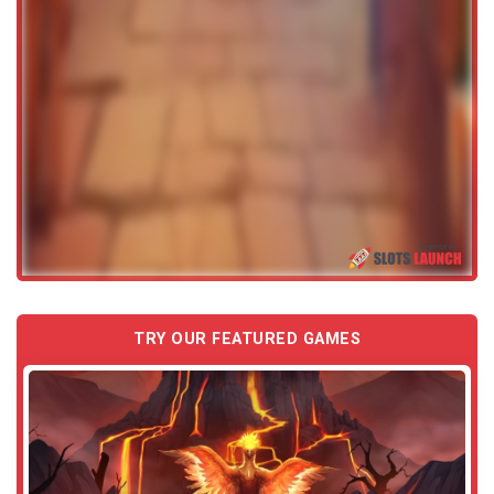
TRY OUR FEATURED GAMES