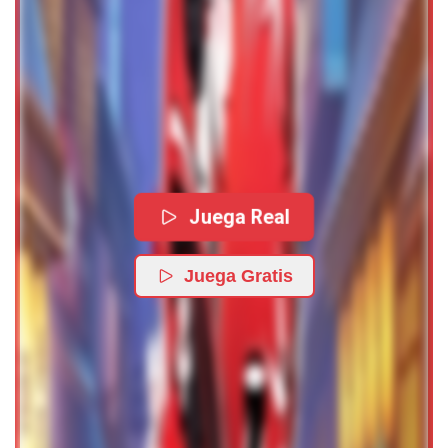
Juega Real
Juega Gratis