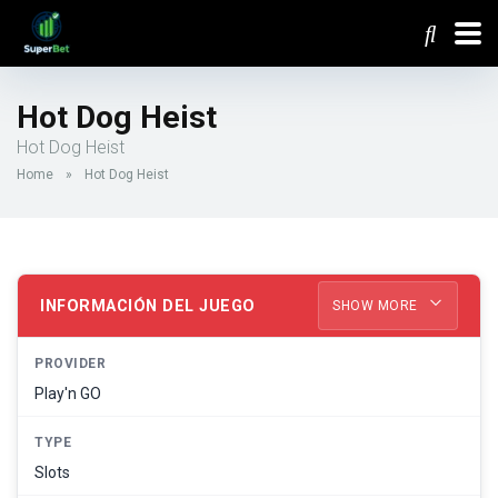
Hot Dog Heist
Hot Dog Heist
Home
»
Hot Dog Heist
INFORMACIÓN DEL JUEGO
SHOW MORE
PROVIDER
Play'n GO
TYPE
Slots