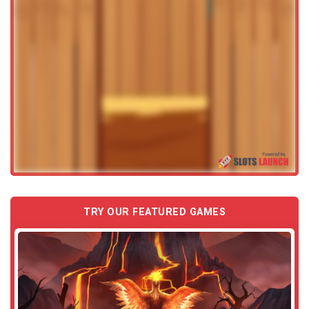
TRY OUR FEATURED GAMES