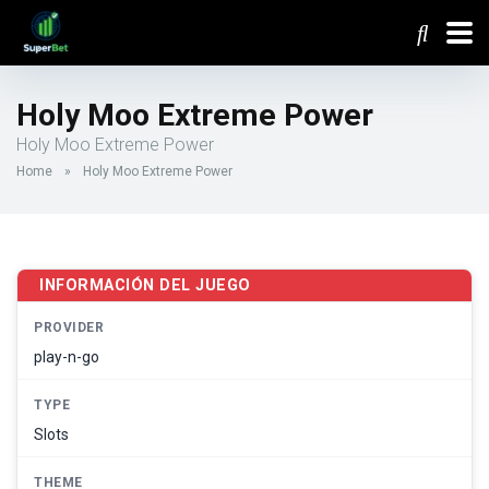
Holy Moo Extreme Power
Holy Moo Extreme Power
Home
»
Holy Moo Extreme Power
INFORMACIÓN DEL JUEGO
PROVIDER
play-n-go
TYPE
Slots
THEME