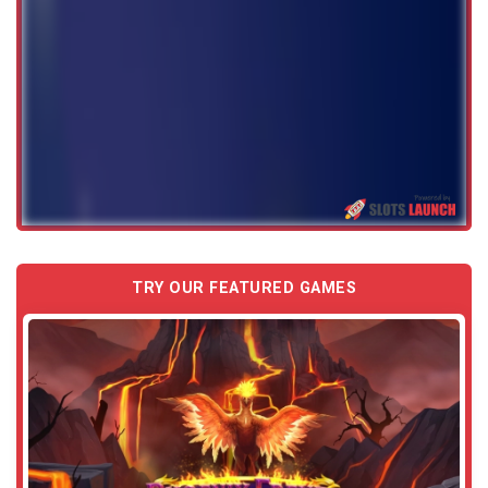
TRY OUR FEATURED GAMES