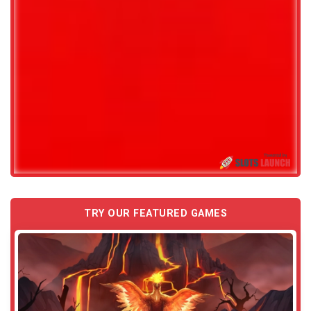
TRY OUR FEATURED GAMES