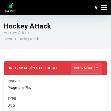
Hockey Attack
Hockey Attack
Home
»
Hockey Attack
INFORMACIÓN DEL JUEGO
SHOW MORE
PROVIDER
Pragmatic Play
TYPE
Slots