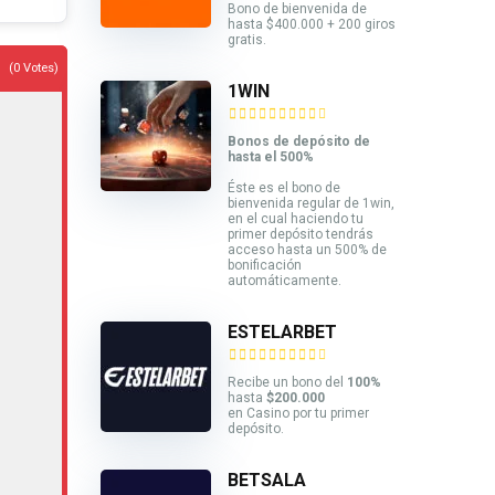
Bono de bienvenida de
hasta $400.000 + 200 giros
gratis.
(
0
Votes)
1WIN
Bonos de depósito de
hasta el 500%
Éste es el bono de
bienvenida regular de 1win,
en el cual haciendo tu
primer depósito tendrás
acceso hasta un 500% de
bonificación
automáticamente.
ESTELARBET
Recibe un bono del
100%
hasta
$200.000
en Casino por tu primer
depósito.
BETSALA