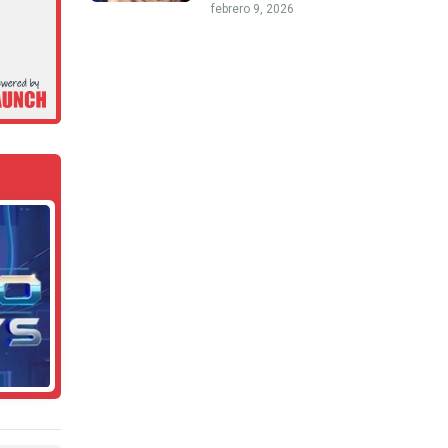
febrero 9, 2026