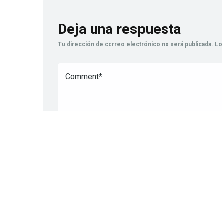
Deja una respuesta
Tu dirección de correo electrónico no será publicada.
Lo