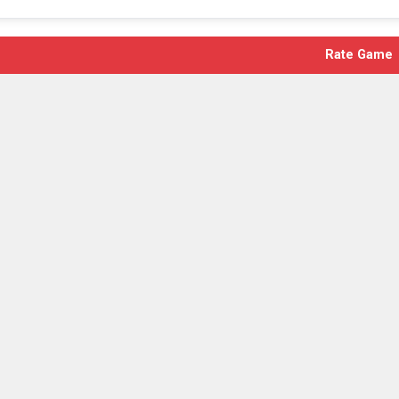
Rate Game