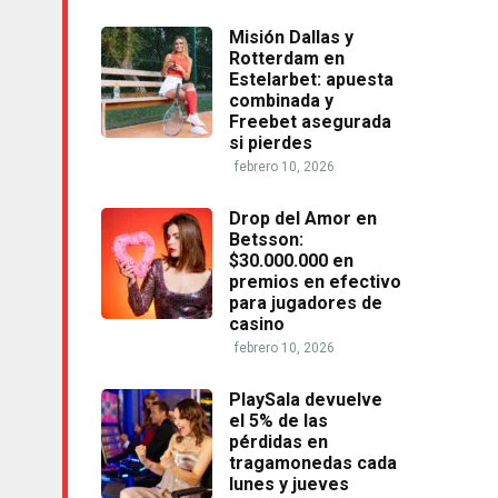
Misión Dallas y
Rotterdam en
Estelarbet: apuesta
combinada y
Freebet asegurada
si pierdes
febrero 10, 2026
Drop del Amor en
Betsson:
$30.000.000 en
premios en efectivo
para jugadores de
casino
febrero 10, 2026
PlaySala devuelve
el 5% de las
pérdidas en
tragamonedas cada
lunes y jueves