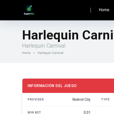
Home
Harlequin Carni
Harlequin Carnival
Home
»
Harlequin Carnival
INFORMACIÓN DEL JUEGO
Nolimit City
PROVIDER
TYPE
0.01
MIN BET