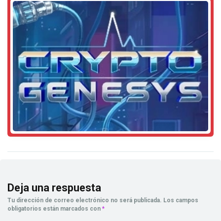
Deja una respuesta
Tu dirección de correo electrónico no será publicada.
Los campos
obligatorios están marcados con
*