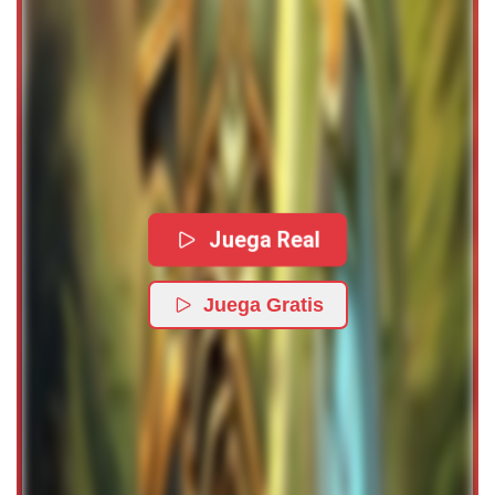
Juega Real
Juega Gratis