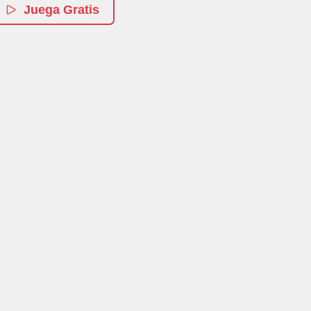
Juega Gratis