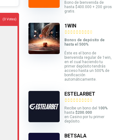
Bono de bienvenida de
hasta $400.000 + 200 giros
gratis.
(
0
Votes)
1WIN
Bonos de depósito de
hasta el 500%
Éste es el bono de
bienvenida regular de 1win,
en el cual haciendo tu
primer depósito tendrás
acceso hasta un 500% de
bonificación
automáticamente.
ESTELARBET
Recibe un bono del
100%
hasta
$200.000
en Casino por tu primer
depósito.
BETSALA