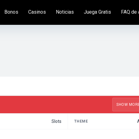
Bonos
Casinos
Noticias
Juega Gratis
FAQ de 
SHOW MOR
Slots
THEME