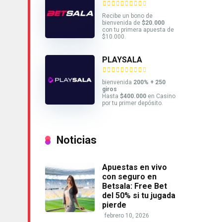
Recibe un bono de
bienvenida de
$20.000
con tu primera apuesta de
$10.000.
PLAYSALA
bienvenida
200% + 250
giros
Hasta
$400.000
en Casino
por tu primer depósito.
Noticias
Apuestas en vivo
con seguro en
Betsala: Free Bet
del 50% si tu jugada
pierde
febrero 10, 2026