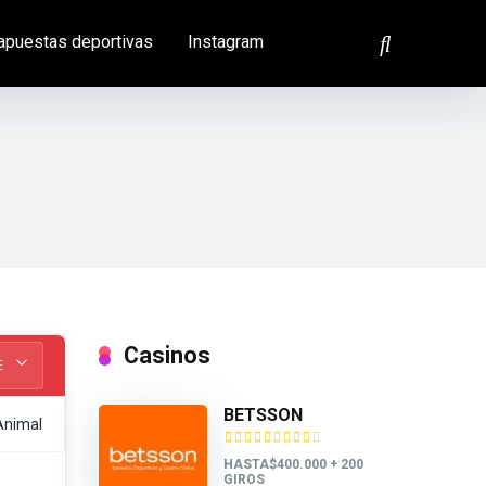
apuestas deportivas
Instagram
Casinos
E
BETSSON
Animal
HASTA$400.000 + 200
GIROS