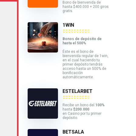
Bono de bienvenida de
hasta $400.000 + 200 giros
gratis.
1WIN
Bonos de depósito de
hasta el 500%
Éste es el bono de
bienvenida regular de 1win,
en el cual haciendo tu
primer depósito tendrás
acceso hasta un 500% de
bonificación
automáticamente.
ESTELARBET
Recibe un bono del
100%
hasta
$200.000
en Casino por tu primer
depósito.
BETSALA