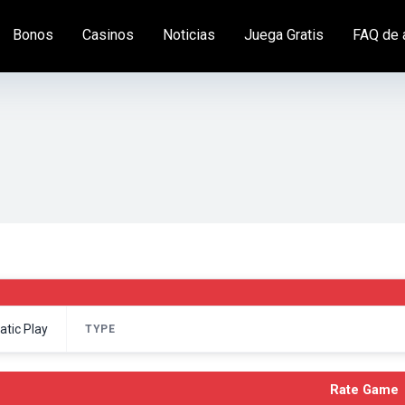
Bonos
Casinos
Noticias
Juega Gratis
FAQ de 
tic Play
TYPE
Rate Game