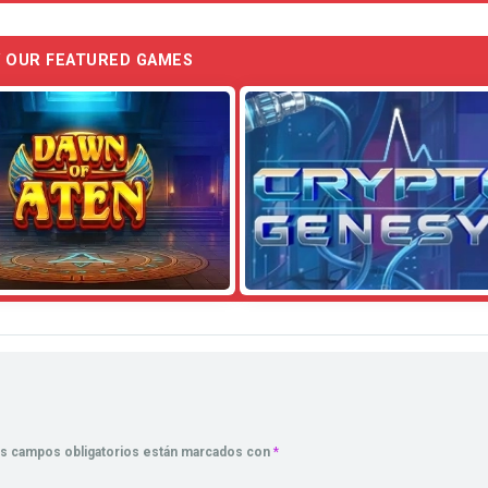
 OUR FEATURED GAMES
s campos obligatorios están marcados con
*