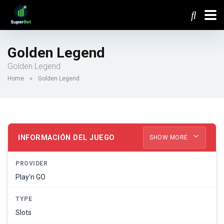
Golden Legend
Golden Legend
Home
»
Golden Legend
INFORMACIÓN DEL JUEGO
SHOW MORE
PROVIDER
Play'n GO
TYPE
Slots