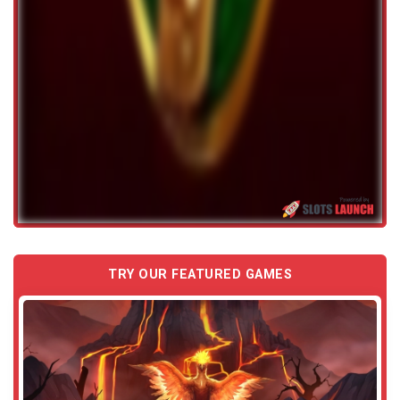
TRY OUR FEATURED GAMES