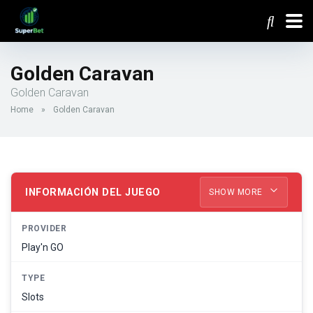
Golden Caravan
Golden Caravan
Home
»
Golden Caravan
INFORMACIÓN DEL JUEGO
SHOW MORE
PROVIDER
Play'n GO
TYPE
Slots