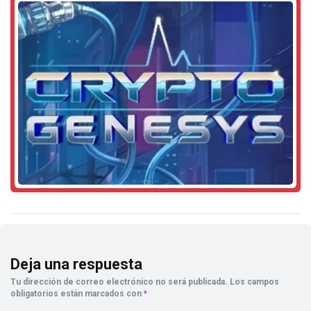
Deja una respuesta
Tu dirección de correo electrónico no será publicada.
Los campos
obligatorios están marcados con
*