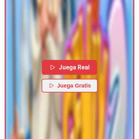
Juega Real
Juega Gratis