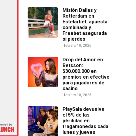
Misión Dallas y
Rotterdam en
Estelarbet: apuesta
combinada y
Freebet asegurada
si pierdes
febrero 10, 2026
Drop del Amor en
Betsson:
$30.000.000 en
premios en efectivo
para jugadores de
casino
febrero 10, 2026
PlaySala devuelve
el 5% de las
pérdidas en
tragamonedas cada
lunes y jueves