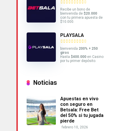
Recibe un bono de
bienvenida de
$20.000
con tu primera apuesta de
$10.000.
PLAYSALA
bienvenida
200% + 250
giros
Hasta
$400.000
en Casino
por tu primer depósito.
Noticias
Apuestas en vivo
con seguro en
Betsala: Free Bet
del 50% si tu jugada
pierde
febrero 10, 2026