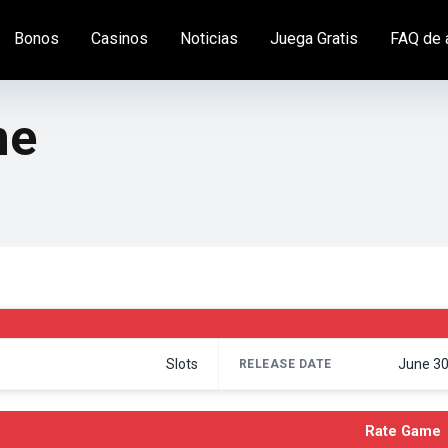
Bonos
Casinos
Noticias
Juega Gratis
FAQ de 
ne
Slots
June 30
RELEASE DATE
Rate Game