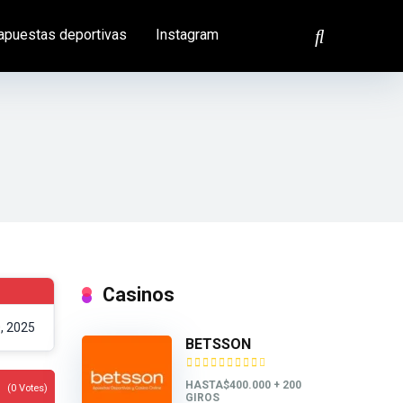
apuestas deportivas
Instagram
Casinos
, 2025
BETSSON
HASTA$400.000 + 200
(
0
Votes)
GIROS