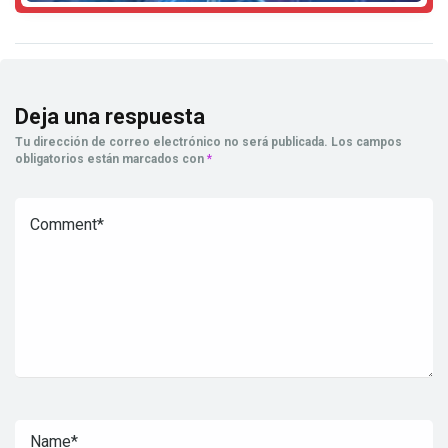
Deja una respuesta
Tu dirección de correo electrónico no será publicada.
Los campos
obligatorios están marcados con
*