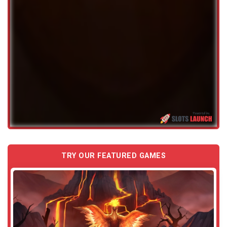
TRY OUR FEATURED GAMES