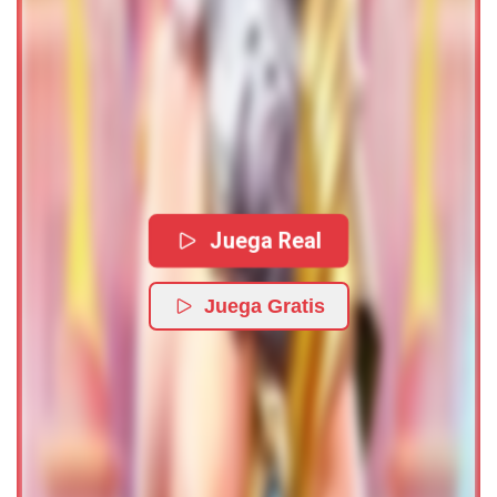
Juega Real
Juega Gratis