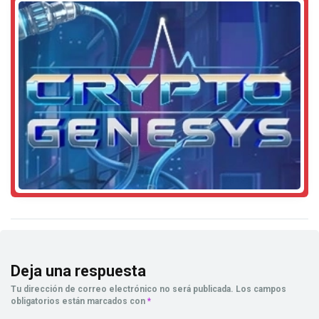
Deja una respuesta
Tu dirección de correo electrónico no será publicada.
Los campos
obligatorios están marcados con
*