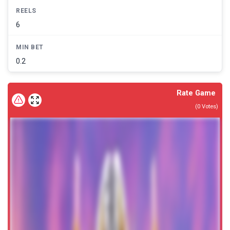
REELS
6
MIN BET
0.2
Rate Game
(
0
Votes)