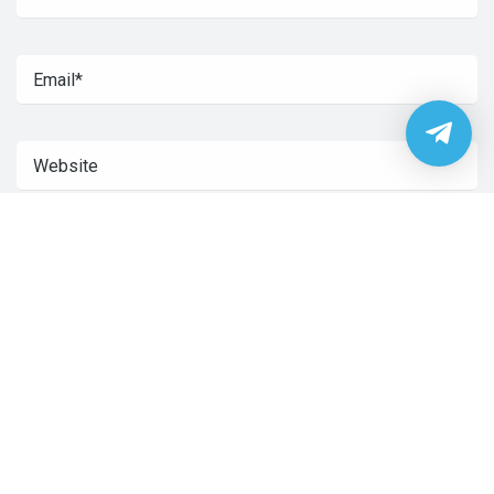
Save my name, email, and website in this browser for
the next time I comment.