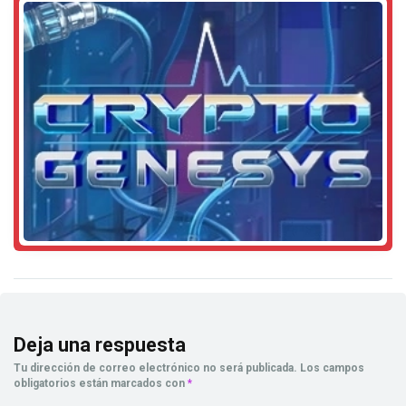
Deja una respuesta
Tu dirección de correo electrónico no será publicada.
Los campos
obligatorios están marcados con
*