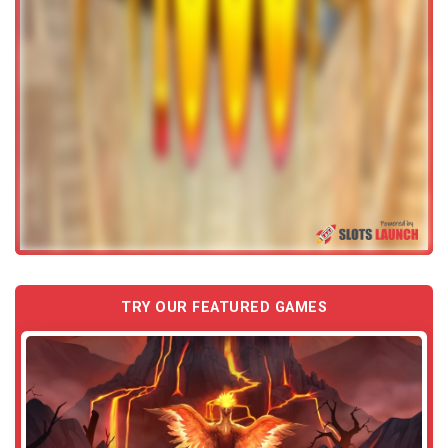
TRY OUR FEATURED GAMES