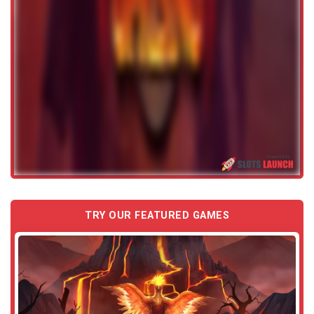
TRY OUR FEATURED GAMES