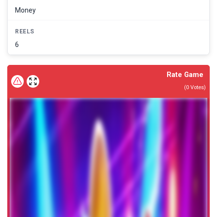
Money
REELS
6
Rate Game
(
0
Votes)