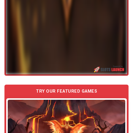
TRY OUR FEATURED GAMES