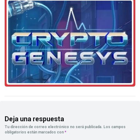
Deja una respuesta
Tu dirección de correo electrónico no será publicada.
Los campos
obligatorios están marcados con
*