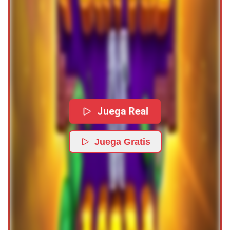
Juega Real
Juega Gratis