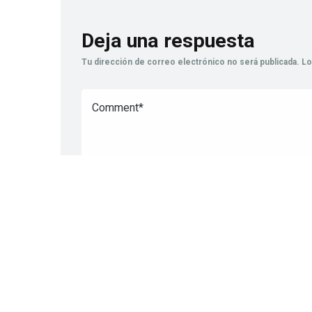
Deja una respuesta
Tu dirección de correo electrónico no será publicada.
Lo