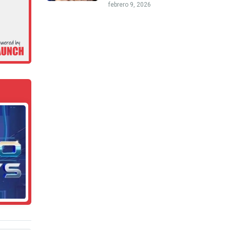
febrero 9, 2026