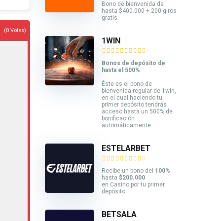
Bono de bienvenida de
hasta $400.000 + 200 giros
gratis.
(
0
Votes)
1WIN
Bonos de depósito de
hasta el 500%
Éste es el bono de
bienvenida regular de 1win,
en el cual haciendo tu
primer depósito tendrás
acceso hasta un 500% de
bonificación
automáticamente.
ESTELARBET
Recibe un bono del
100%
hasta
$200.000
en Casino por tu primer
depósito.
BETSALA