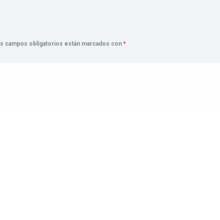
s campos obligatorios están marcados con
*