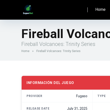
Home
Fireball Volcano
Fireball Volcanoes: Trinity Series
Home
»
Fireball Volcanoes: Trinity Series
INFORMACIÓN DEL JUEGO
Fugaso
PROVIDER
TYPE
July 31, 2025
RELEASE DATE