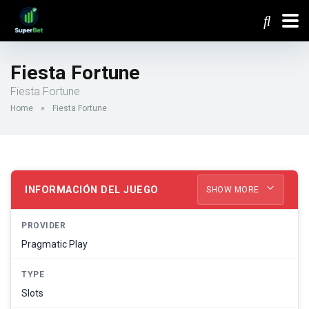
Fiesta Fortune
Fiesta Fortune
Home
»
Fiesta Fortune
INFORMACIÓN DEL JUEGO
SHOW MORE
PROVIDER
Pragmatic Play
TYPE
Slots