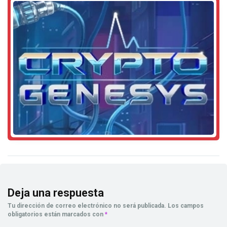
Deja una respuesta
Tu dirección de correo electrónico no será publicada.
Los campos
obligatorios están marcados con
*