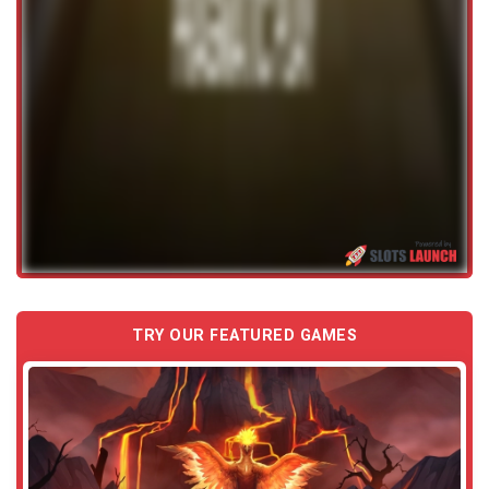
TRY OUR FEATURED GAMES