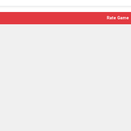
Rate Game