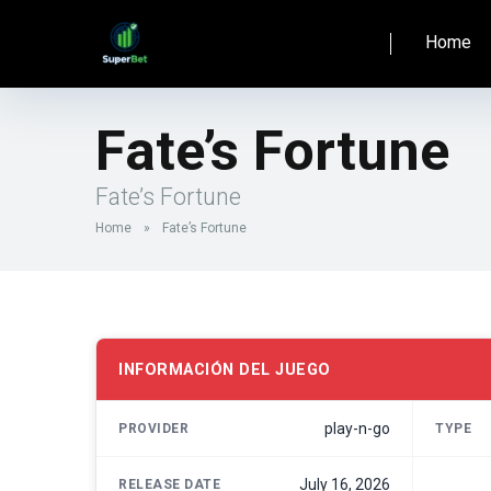
Home
Fate’s Fortune
Fate’s Fortune
Home
»
Fate’s Fortune
INFORMACIÓN DEL JUEGO
play-n-go
PROVIDER
TYPE
July 16, 2026
RELEASE DATE