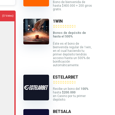
Bono de bienvenida de
hasta $400.000 + 200 giros
gratis.
(
0
Votes)
1WIN
Bonos de depósito de
hasta el 500%
Éste es el bono de
bienvenida regular de 1win,
en el cual haciendo tu
primer depósito tendrás
acceso hasta un 500% de
bonificación
automáticamente.
ESTELARBET
Recibe un bono del
100%
hasta
$200.000
en Casino por tu primer
depósito.
BETSALA