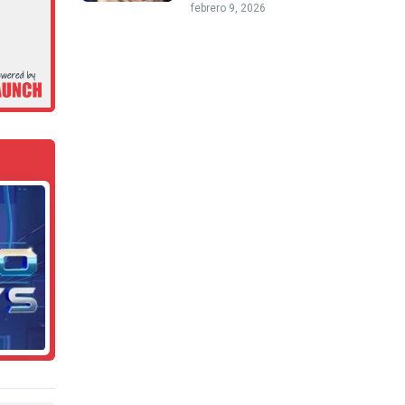
febrero 9, 2026