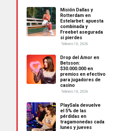
Misión Dallas y
Rotterdam en
Estelarbet: apuesta
combinada y
Freebet asegurada
si pierdes
febrero 10, 2026
Drop del Amor en
Betsson:
$30.000.000 en
premios en efectivo
para jugadores de
casino
febrero 10, 2026
PlaySala devuelve
el 5% de las
pérdidas en
tragamonedas cada
lunes y jueves