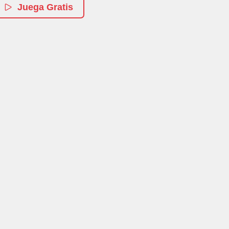
Juega Gratis