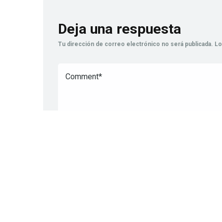
Deja una respuesta
Tu dirección de correo electrónico no será publicada.
Lo