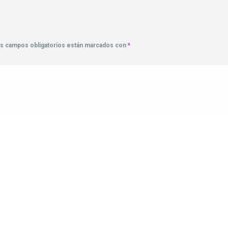
s campos obligatorios están marcados con
*