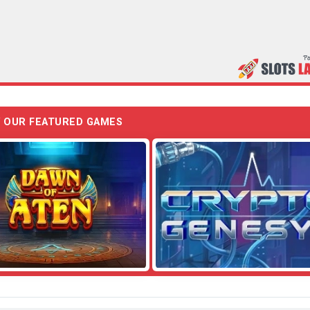
 OUR FEATURED GAMES