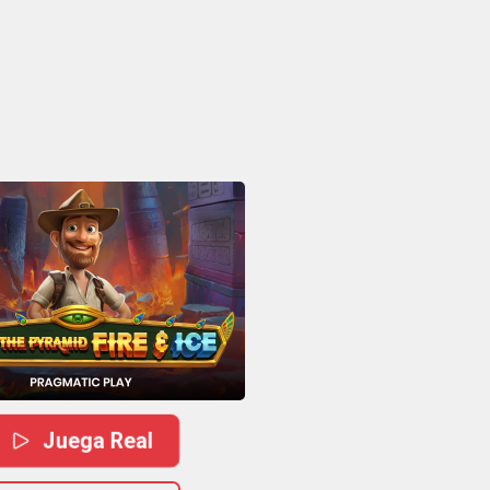
Juega Real