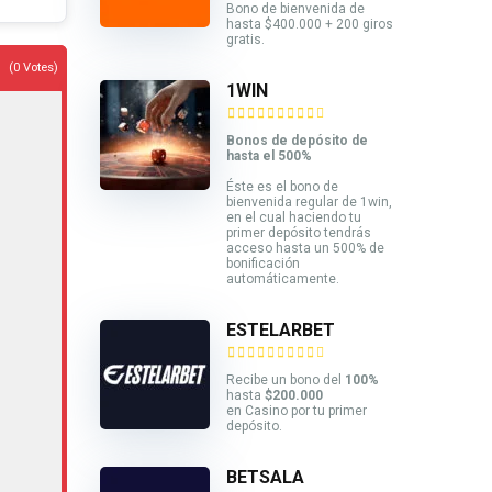
Bono de bienvenida de
hasta $400.000 + 200 giros
gratis.
(
0
Votes)
1WIN
Bonos de depósito de
hasta el 500%
Éste es el bono de
bienvenida regular de 1win,
en el cual haciendo tu
primer depósito tendrás
acceso hasta un 500% de
bonificación
automáticamente.
ESTELARBET
Recibe un bono del
100%
hasta
$200.000
en Casino por tu primer
depósito.
BETSALA