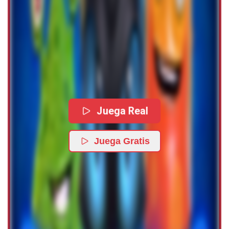
Juega Real
Juega Gratis