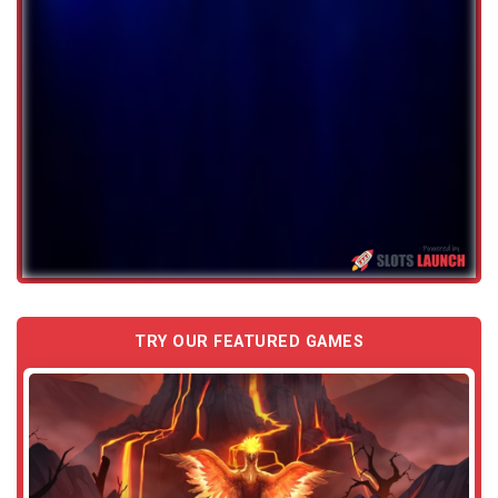
TRY OUR FEATURED GAMES