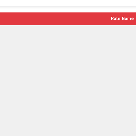
Rate Game