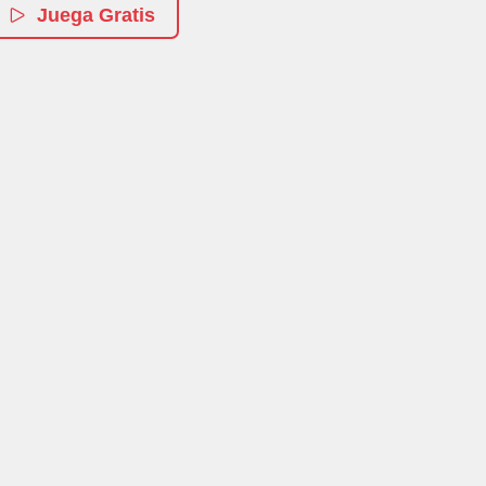
Juega Gratis