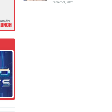
febrero 9, 2026