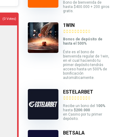
Bono de bienvenida de
hasta $400.000 + 200 giros
gratis.
(
0
Votes)
1WIN
Bonos de depósito de
hasta el 500%
Éste es el bono de
bienvenida regular de 1win,
en el cual haciendo tu
primer depósito tendrás
acceso hasta un 500% de
bonificación
automáticamente.
ESTELARBET
Recibe un bono del
100%
hasta
$200.000
en Casino por tu primer
depósito.
BETSALA