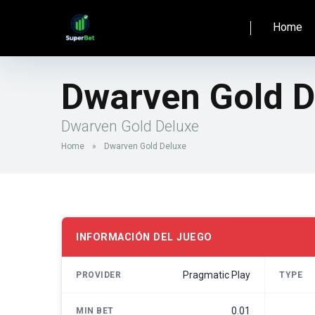
Home
Dwarven Gold D
Dwarven Gold Deluxe
Home
»
Dwarven Gold Deluxe
INFORMACIÓN DEL JUEGO
Pragmatic Play
PROVIDER
TYPE
0.01
MIN BET