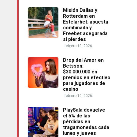
Misión Dallas y
Rotterdam en
Estelarbet: apuesta
combinada y
Freebet asegurada
si pierdes
febrero 10, 2026
Drop del Amor en
Betsson:
$30.000.000 en
premios en efectivo
para jugadores de
casino
febrero 10, 2026
PlaySala devuelve
el 5% de las
pérdidas en
tragamonedas cada
lunes y jueves