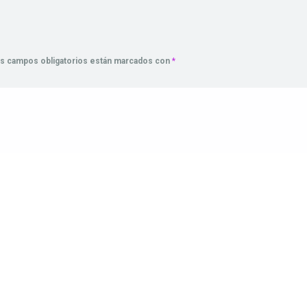
s campos obligatorios están marcados con
*