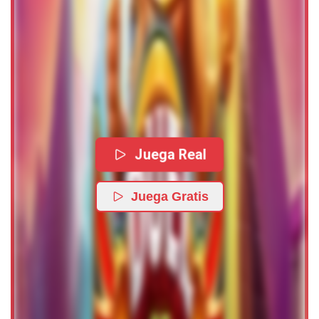
Juega Real
Juega Gratis