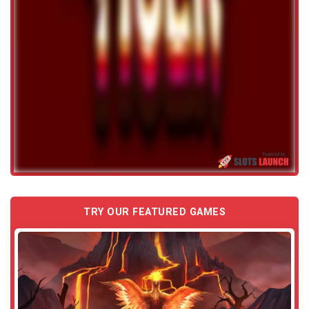
TRY OUR FEATURED GAMES