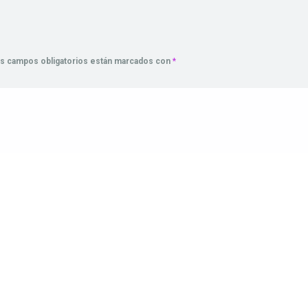
s campos obligatorios están marcados con
*