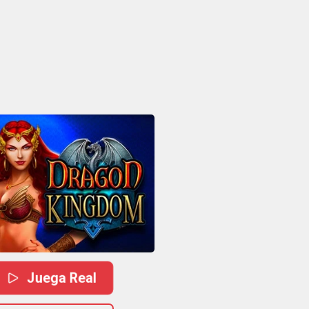
Juega Real