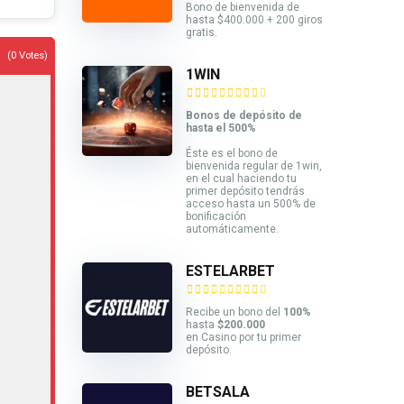
Bono de bienvenida de
hasta $400.000 + 200 giros
gratis.
(
0
Votes)
1WIN
Bonos de depósito de
hasta el 500%
Éste es el bono de
bienvenida regular de 1win,
en el cual haciendo tu
primer depósito tendrás
acceso hasta un 500% de
bonificación
automáticamente.
ESTELARBET
Recibe un bono del
100%
hasta
$200.000
en Casino por tu primer
depósito.
BETSALA