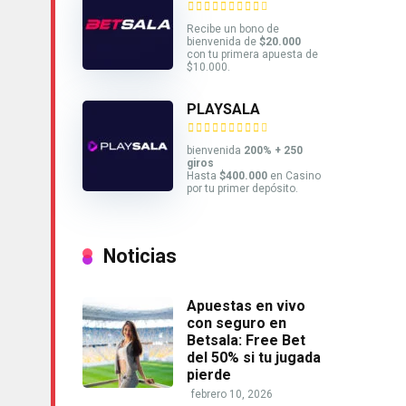
Recibe un bono de
bienvenida de
$20.000
con tu primera apuesta de
$10.000.
PLAYSALA
bienvenida
200% + 250
giros
Hasta
$400.000
en Casino
por tu primer depósito.
Noticias
Apuestas en vivo
con seguro en
Betsala: Free Bet
del 50% si tu jugada
pierde
febrero 10, 2026