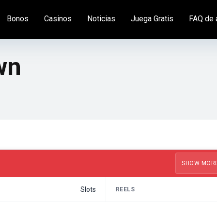
Bonos
Casinos
Noticias
Juega Gratis
FAQ de 
wn
SHOW MOR
Slots
REELS