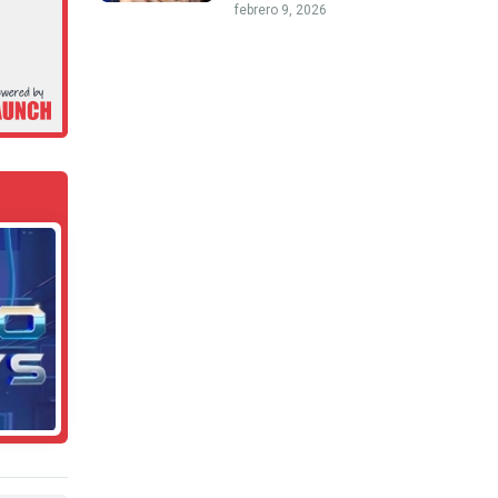
febrero 9, 2026