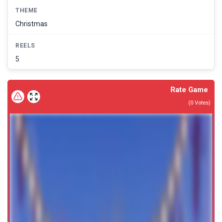
THEME
Christmas
REELS
5
Rate Game
(
0
Votes)