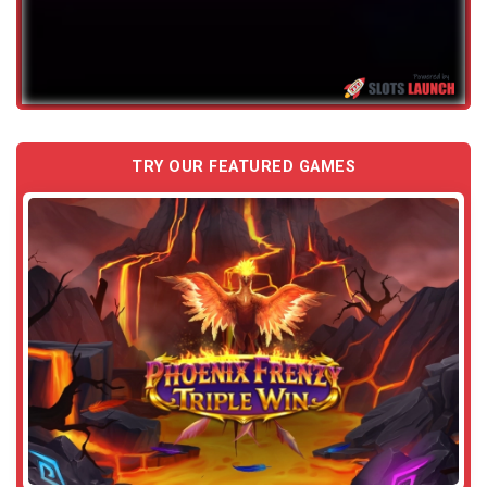
TRY OUR FEATURED GAMES