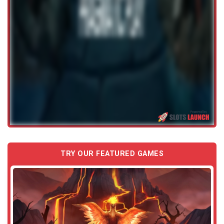
TRY OUR FEATURED GAMES