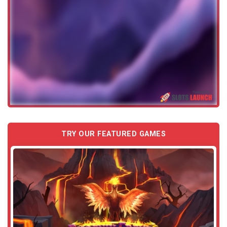
TRY OUR FEATURED GAMES