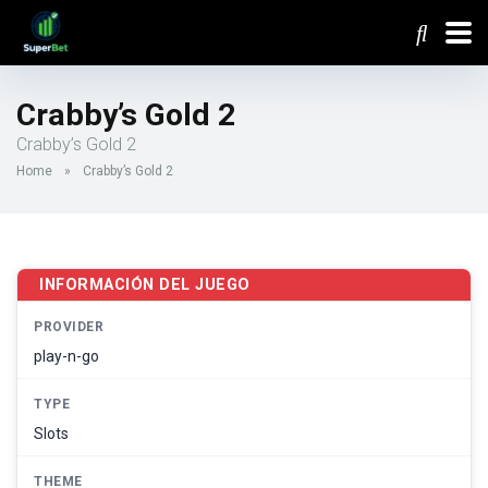
Crabby’s Gold 2
Crabby’s Gold 2
Home
»
Crabby’s Gold 2
INFORMACIÓN DEL JUEGO
PROVIDER
play-n-go
TYPE
Slots
THEME