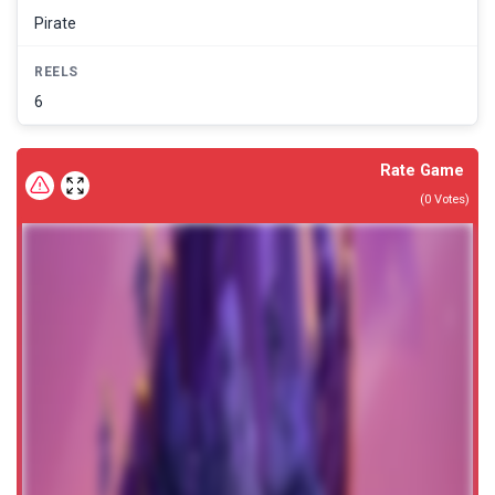
Pirate
REELS
6
Rate Game
(
0
Votes)