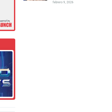
febrero 9, 2026