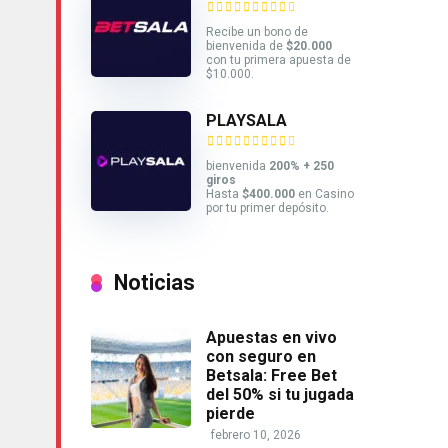
Recibe un bono de
bienvenida de
$20.000
con tu primera apuesta de
$10.000.
PLAYSALA
bienvenida
200% + 250
giros
Hasta
$400.000
en Casino
por tu primer depósito.
Noticias
Apuestas en vivo
con seguro en
Betsala: Free Bet
del 50% si tu jugada
pierde
febrero 10, 2026