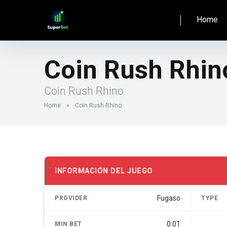
Home
Coin Rush Rhin
Coin Rush Rhino
Home
»
Coin Rush Rhino
INFORMACIÓN DEL JUEGO
Fugaso
PROVIDER
TYPE
0.01
MIN BET