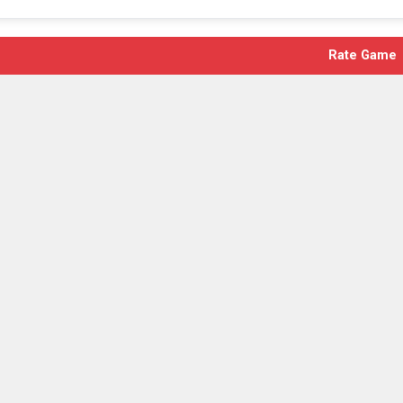
Rate Game