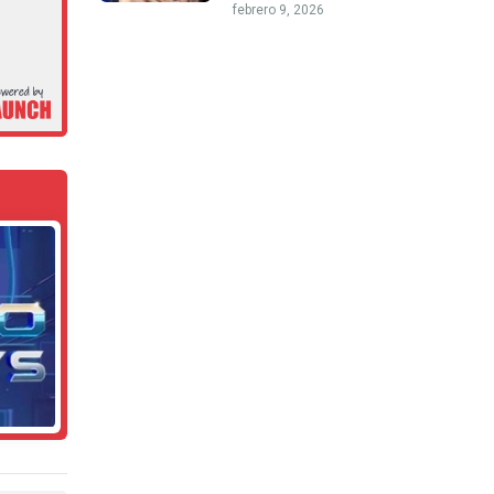
febrero 9, 2026