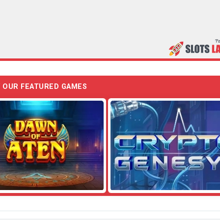
 OUR FEATURED GAMES