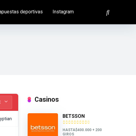
apuestas deportivas
Instagram
Casinos
E
BETSSON
yptian
HASTA$400.000 + 200
GIROS