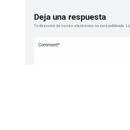
Deja una respuesta
Tu dirección de correo electrónico no será publicada.
Lo