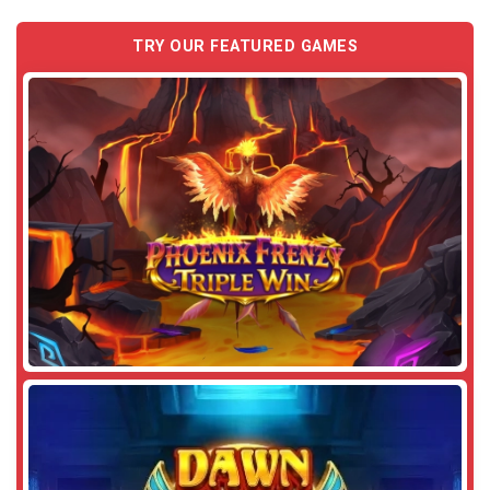
TRY OUR FEATURED GAMES