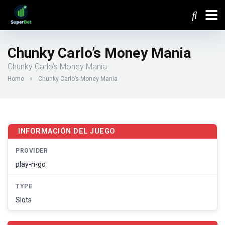
Chunky Carlo’s Money Mania
Chunky Carlo’s Money Mania
Home
»
Chunky Carlo’s Money Mania
INFORMACIÓN DEL JUEGO
PROVIDER
play-n-go
TYPE
Slots