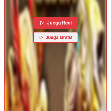
Juega Real
Juega Gratis