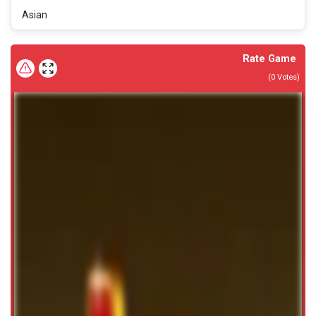
Asian
Rate Game
(
0
Votes)