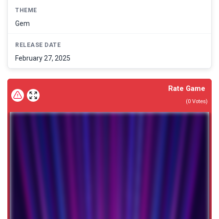
THEME
Gem
RELEASE DATE
February 27, 2025
Rate Game
(
0
Votes)