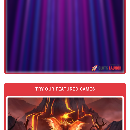
TRY OUR FEATURED GAMES